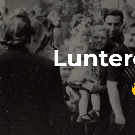
Lunter