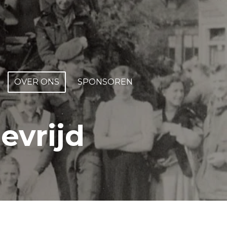
OVER ONS
SPONSOREN
evrijd