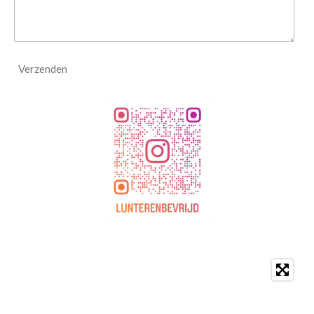
Verzenden